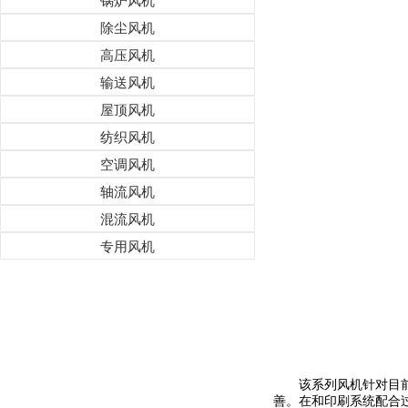
锅炉风机
除尘风机
高压风机
输送风机
屋顶风机
纺织风机
空调风机
轴流风机
混流风机
专用风机
该系列风机针对目前印
善。在和印刷系统配合