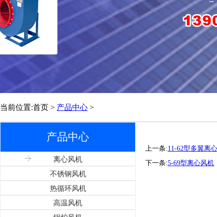
当前位置:首页 >
产品中心
>
产品中心
上一条:
11-62型多翼离
离心风机
下一条:
5-69型离心风机
不锈钢风机
热循环风机
高温风机