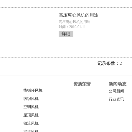
高压离心风机的用途
高压离心风机的用途
时间：2019-01-11
详细
记录条数：2
资质荣誉
新闻动态
热循环风机
公司新闻
纺织风机
行业资讯
空调风机
屋顶风机
轴流风机
混流风机