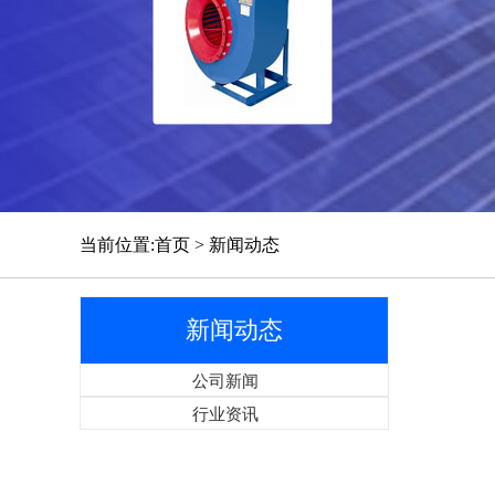
当前位置:首页 > 新闻动态
新闻动态
公司新闻
行业资讯