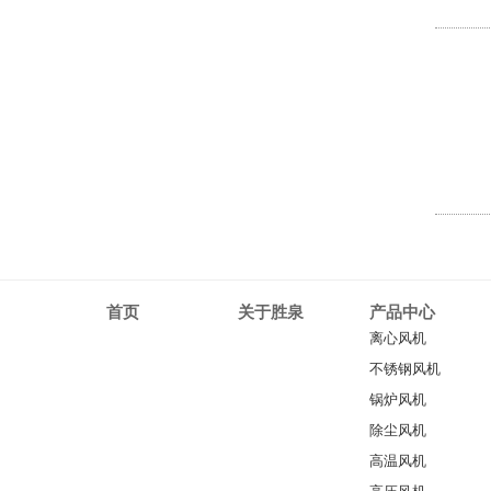
首页
关于胜泉
产品中心
离心风机
不锈钢风机
锅炉风机
除尘风机
高温风机